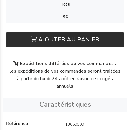
AJOUTER AU PANIER
Expéditions différées de vos commandes :
les expéditions de vos commandes seront traitées
à partir du lundi 24 août en raison de congés
annuels
Caractéristiques
Référence
13060009