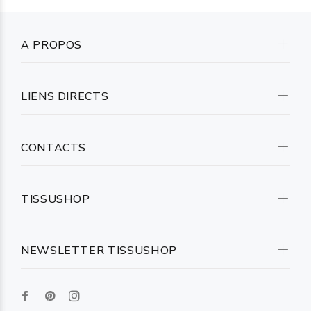
A PROPOS
LIENS DIRECTS
CONTACTS
TISSUSHOP
NEWSLETTER TISSUSHOP