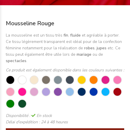
Mousseline Rouge
La mousseline est un tissu très
fin
,
fluide
et agréable à porter.
Ce tissu légèrement transparent est idéal pour de la confection
féminine notamment pour la réalisation de
robes
,
jupes
etc. Ce
tissu peut également être utile lors de
mariage
ou de
spectacles
.
Ce produit est également disponible dans les couleurs suivantes :
Disponibilité :
En stock
Délai d'expédition :
24 à 48 heures