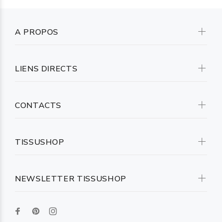
A PROPOS
LIENS DIRECTS
CONTACTS
TISSUSHOP
NEWSLETTER TISSUSHOP