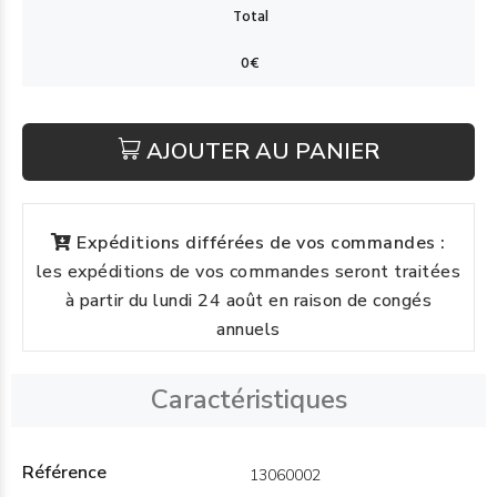
AJOUTER AU PANIER
Expéditions différées de vos commandes :
les expéditions de vos commandes seront traitées
à partir du lundi 24 août en raison de congés
annuels
Caractéristiques
Référence
13060002