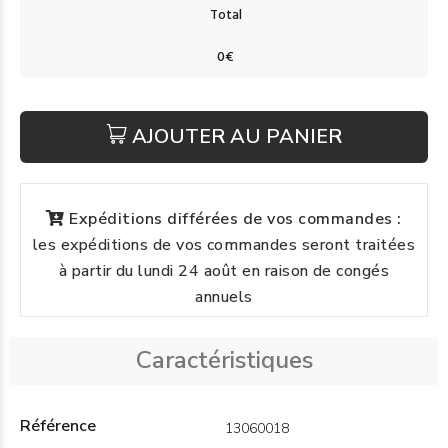
AJOUTER AU PANIER
Expéditions différées de vos commandes :
les expéditions de vos commandes seront traitées
à partir du lundi 24 août en raison de congés
annuels
Caractéristiques
Référence
13060018