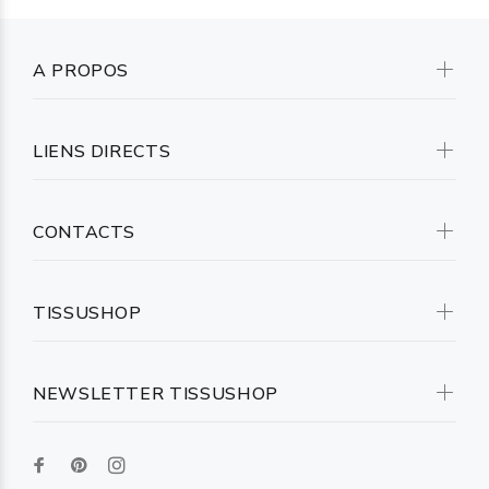
A PROPOS
LIENS DIRECTS
CONTACTS
TISSUSHOP
NEWSLETTER TISSUSHOP