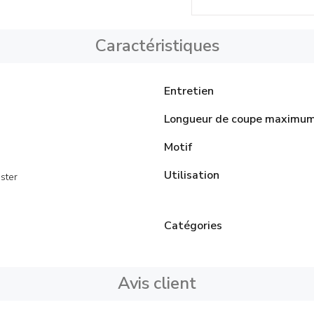
Caractéristiques
Entretien
Longueur de coupe maximu
Motif
Utilisation
ster
Catégories
Avis client