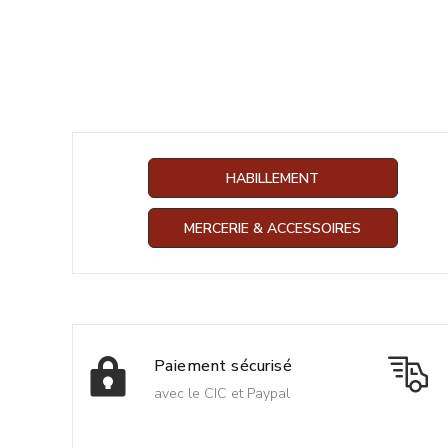
HABILLEMENT
MERCERIE & ACCESSOIRES
Paiement sécurisé
avec le CIC et Paypal