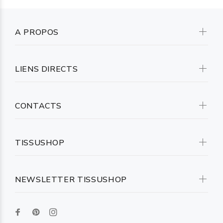
A PROPOS
LIENS DIRECTS
CONTACTS
TISSUSHOP
NEWSLETTER TISSUSHOP