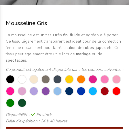
Mousseline Gris
La mousseline est un tissu très
fin
,
fluide
et agréable à porter.
Ce tissu légèrement transparent est idéal pour de la confection
féminine notamment pour la réalisation de
robes
,
jupes
etc. Ce
tissu peut également être utile lors de
mariage
ou de
spectacles
.
Ce produit est également disponible dans les couleurs suivantes :
Disponibilité :
En stock
Délai d'expédition :
24 à 48 heures