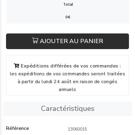
AJOUTER AU PANIER
Expéditions différées de vos commandes :
les expéditions de vos commandes seront traitées
à partir du lundi 24 août en raison de congés
annuels
Caractéristiques
Référence
13060015