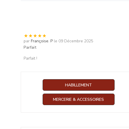
par
Françoise. P
le 09 Décembre 2025
Parfait
Parfait !
HABILLEMENT
MERCERIE & ACCESSOIRES