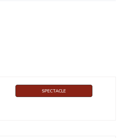
SPECTACLE