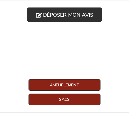
DÉPOSER MON AVIS
AMEUBLEMENT
SACS