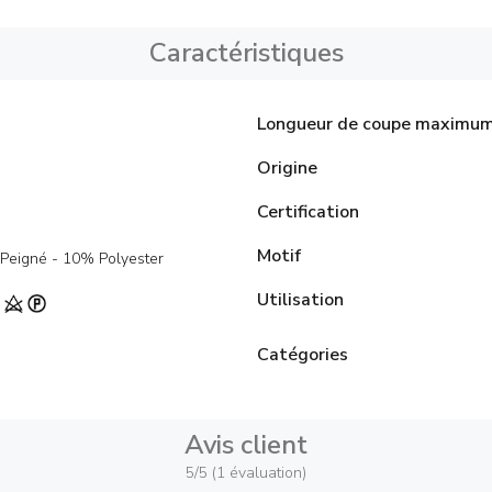
Caractéristiques
Longueur de coupe maximu
Origine
Certification
Motif
Peigné - 10% Polyester
Utilisation
Catégories
Avis client
5/5 (1 évaluation)