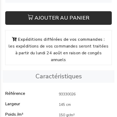
AJOUTER AU PANIER
Expéditions différées de vos commandes :
les expéditions de vos commandes seront traitées
à partir du lundi 24 août en raison de congés
annuels
Caractéristiques
Référence
93330026
Largeur
145 cm
Poids /m²
150 gr/m²