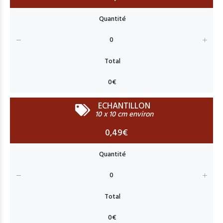
ECHANTILLON
10 x 10 cm environ
0,49€