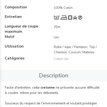
Composition
100% Coton
Entretien
Longueur de coupe
25m
maximum
Motif
Uni
Utilisation
Robe / Jupe / Pantalon, Top /
Chemise, Coussin, Matelas
Catégories
Coton Uni
Description
Facile d'entretien, cette
cretonne
ne présente aucune difficulté
à coudre, même pour les débutants.
Soucieux du respect de l'environnement et voulant privilégier