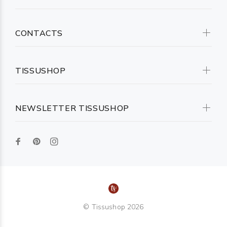
CONTACTS
TISSUSHOP
NEWSLETTER TISSUSHOP
© Tissushop 2026