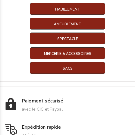
HABILLEMENT
AMEUBLEMENT
SPECTACLE
MERCERIE & ACCESSOIRES
SACS
Paiement sécurisé
avec le CIC et Paypal
Expédition rapide