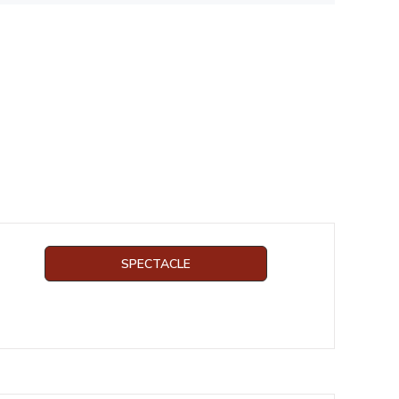
SPECTACLE