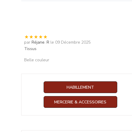
par
Réjane. R
le 09 Décembre 2025
Tissus
Belle couleur
HABILLEMENT
MERCERIE & ACCESSOIRES