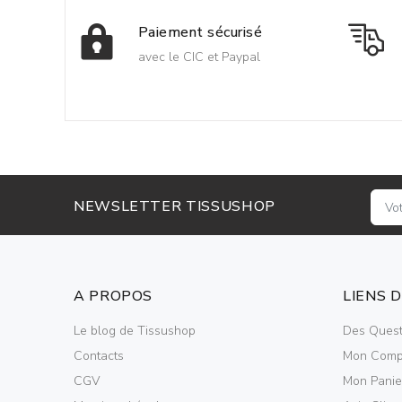
Paiement sécurisé
avec le CIC et Paypal
NEWSLETTER TISSUSHOP
A PROPOS
LIENS 
Le blog de Tissushop
Des Quest
Contacts
Mon Comp
CGV
Mon Panie