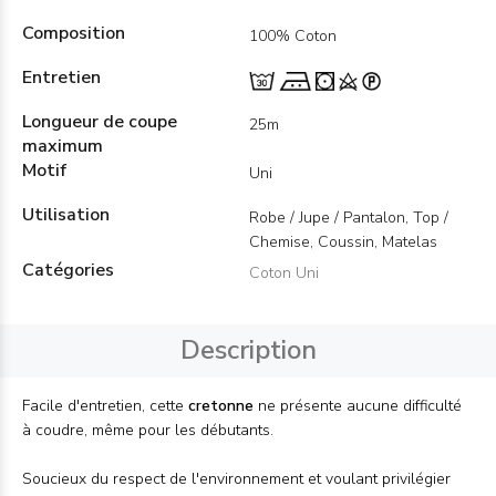
Composition
100% Coton
Entretien
Longueur de coupe
25m
maximum
Motif
Uni
Utilisation
Robe / Jupe / Pantalon, Top /
Chemise, Coussin, Matelas
Catégories
Coton Uni
Description
Facile d'entretien, cette
cretonne
ne présente aucune difficulté
à coudre, même pour les débutants.
Soucieux du respect de l'environnement et voulant privilégier