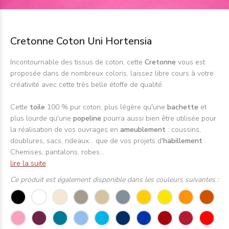
Cretonne Coton Uni Hortensia
Incontournable des tissus de coton, cette
Cretonne
vous est
proposée dans de nombreux coloris, laissez libre cours à votre
créativité avec cette très belle étoffe de qualité.
Cette
toile
100 % pur coton, plus légère qu'une
bachette
et
plus lourde qu'une
popeline
pourra aussi bien être utilisée pour
la réalisation de vos ouvrages en
ameublement
: coussins,
doublures, sacs, rideaux... que de vos projets d'
habillement
:
Chemises, pantalons, robes...
lire la suite
Ce produit est également disponible dans les couleurs suivantes :