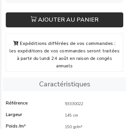
AJOUTER AU PANIER
Expéditions différées de vos commandes :
les expéditions de vos commandes seront traitées
à partir du lundi 24 août en raison de congés
annuels
Caractéristiques
Référence
93330022
Largeur
145 cm
Poids /m²
150 gr/m²