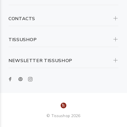
CONTACTS
TISSUSHOP
NEWSLETTER TISSUSHOP
© Tissushop 2026