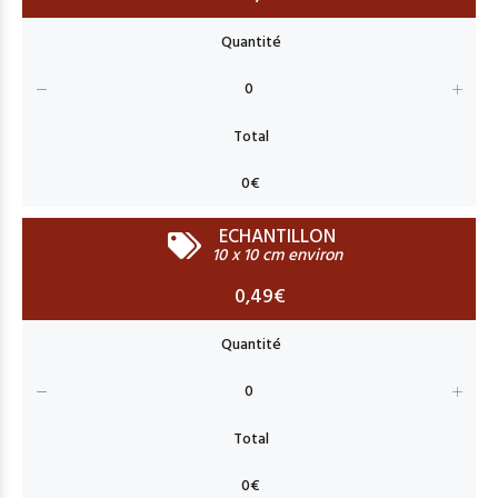
ECHANTILLON
10 x 10 cm environ
0,49€