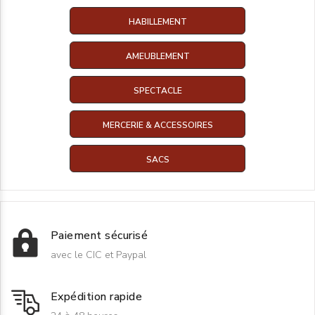
HABILLEMENT
AMEUBLEMENT
SPECTACLE
MERCERIE & ACCESSOIRES
SACS
Paiement sécurisé
avec le CIC et Paypal
Expédition rapide