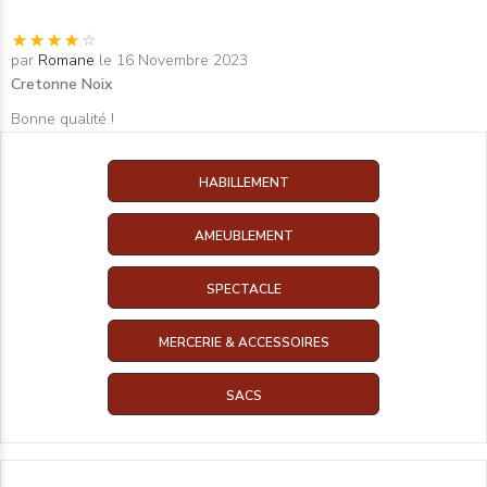
par
Romane
le 16 Novembre 2023
Cretonne Noix
Bonne qualité !
HABILLEMENT
AMEUBLEMENT
SPECTACLE
MERCERIE & ACCESSOIRES
SACS