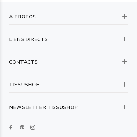
A PROPOS
LIENS DIRECTS
CONTACTS
TISSUSHOP
NEWSLETTER TISSUSHOP