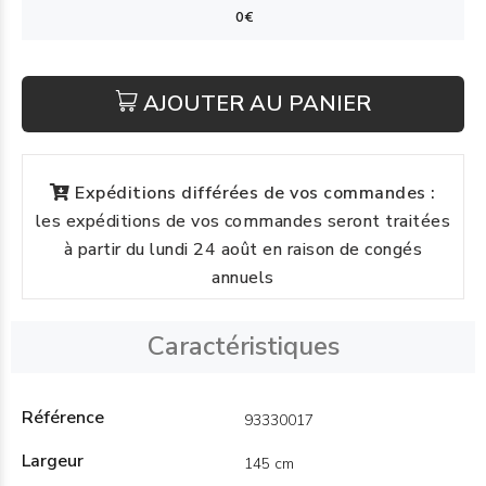
AJOUTER AU PANIER
Expéditions différées de vos commandes :
les expéditions de vos commandes seront traitées
à partir du lundi 24 août en raison de congés
annuels
Caractéristiques
Référence
93330017
Largeur
145 cm