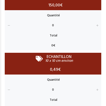
150,00€
ECHANTILLON
10 x 10 cm environ
0,49€