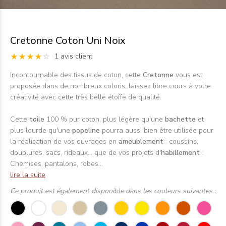
Cretonne Coton Uni Noix
1 avis client
Incontournable des tissus de coton, cette
Cretonne
vous est
proposée dans de nombreux coloris, laissez libre cours à votre
créativité avec cette très belle étoffe de qualité.
Cette
toile
100 % pur coton, plus légère qu'une
bachette
et
plus lourde qu'une
popeline
pourra aussi bien être utilisée pour
la réalisation de vos ouvrages en
ameublement
: coussins,
doublures, sacs, rideaux... que de vos projets d'
habillement
:
Chemises, pantalons, robes...
lire la suite
Ce produit est également disponible dans les couleurs suivantes :