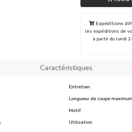
Expéditions di
les expéditions de 
à partir du lundi 
Caractéristiques
Entretien
Longueur de coupe maximu
Motif
Utilisation
n