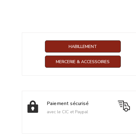
HABILLEMENT
MERCERIE & ACCESSOIRES
Paiement sécurisé
avec le CIC et Paypal