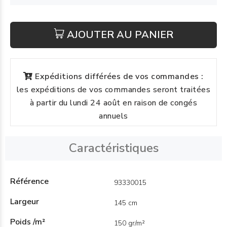
AJOUTER AU PANIER
Expéditions différées de vos commandes :
les expéditions de vos commandes seront traitées
à partir du lundi 24 août en raison de congés
annuels
Caractéristiques
Référence
93330015
Largeur
145 cm
Poids /m²
150 gr/m²