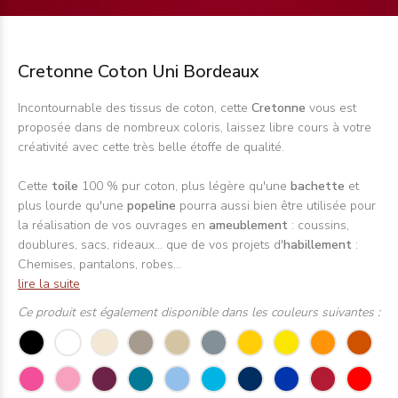
Cretonne Coton Uni Bordeaux
Incontournable des tissus de coton, cette
Cretonne
vous est
proposée dans de nombreux coloris, laissez libre cours à votre
créativité avec cette très belle étoffe de qualité.
Cette
toile
100 % pur coton, plus légère qu'une
bachette
et
plus lourde qu'une
popeline
pourra aussi bien être utilisée pour
la réalisation de vos ouvrages en
ameublement
: coussins,
doublures, sacs, rideaux... que de vos projets d'
habillement
:
Chemises, pantalons, robes...
lire la suite
Ce produit est également disponible dans les couleurs suivantes :