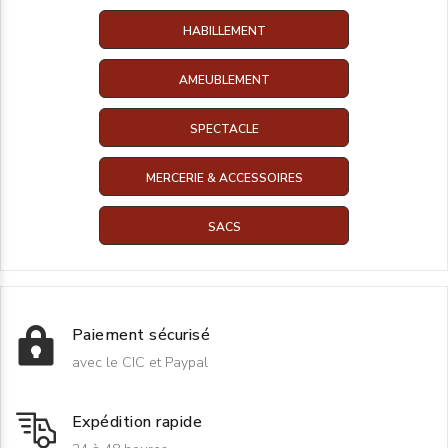
HABILLEMENT
AMEUBLEMENT
SPECTACLE
MERCERIE & ACCESSOIRES
SACS
Paiement sécurisé
avec le CIC et Paypal
Expédition rapide