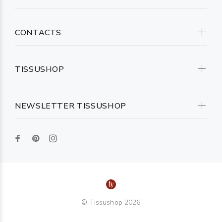
CONTACTS
TISSUSHOP
NEWSLETTER TISSUSHOP
© Tissushop 2026