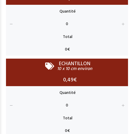
ECHANTILLON
10 x 10 cm environ
0,49€