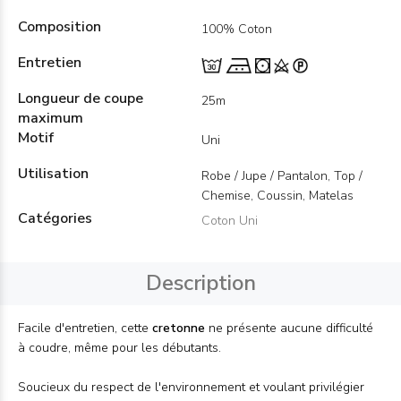
Composition
100% Coton
Entretien
Longueur de coupe
25m
maximum
Motif
Uni
Utilisation
Robe / Jupe / Pantalon, Top /
Chemise, Coussin, Matelas
Catégories
Coton Uni
Description
Facile d'entretien, cette
cretonne
ne présente aucune difficulté
à coudre, même pour les débutants.
Soucieux du respect de l'environnement et voulant privilégier