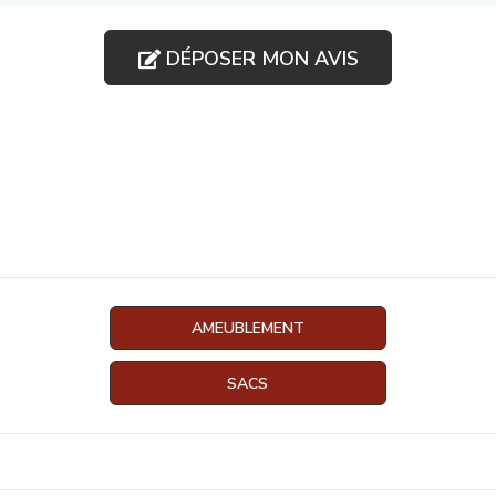
DÉPOSER MON AVIS
AMEUBLEMENT
SACS