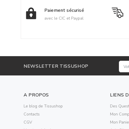
Paiement sécurisé
avec le CIC et Paypal
NEWSLETTER TISSUSHOP
A PROPOS
LIENS 
Le blog de Tissushop
Des Quest
Contacts
Mon Comp
CGV
Mon Panie