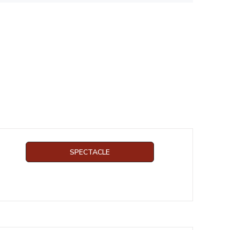
SPECTACLE