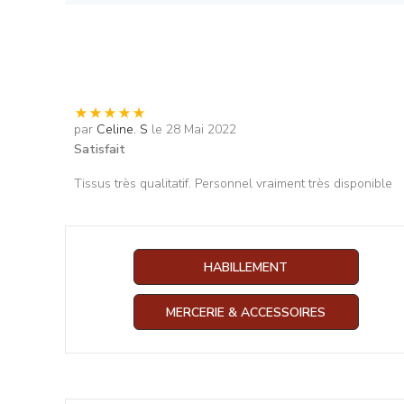
par
Celine. S
le 28 Mai 2022
Satisfait
Tissus très qualitatif. Personnel vraiment très disponible
HABILLEMENT
MERCERIE & ACCESSOIRES