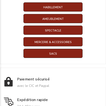
HABILLEMENT
AMEUBLEMENT
SPECTACLE
MERCERIE & ACCESSOIRES
SACS
Paiement sécurisé
avec le CIC et Paypal
Expédition rapide