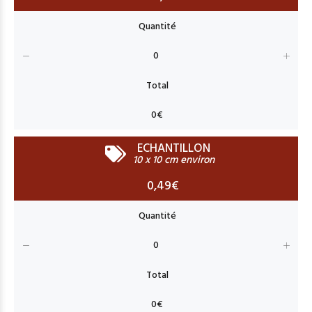
ECHANTILLON
10 x 10 cm environ
0,49€