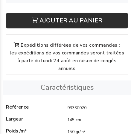
AJOUTER AU PANIER
Expéditions différées de vos commandes :
les expéditions de vos commandes seront traitées
à partir du lundi 24 août en raison de congés
annuels
Caractéristiques
Référence
93330020
Largeur
145 cm
Poids /m²
150 gr/m²