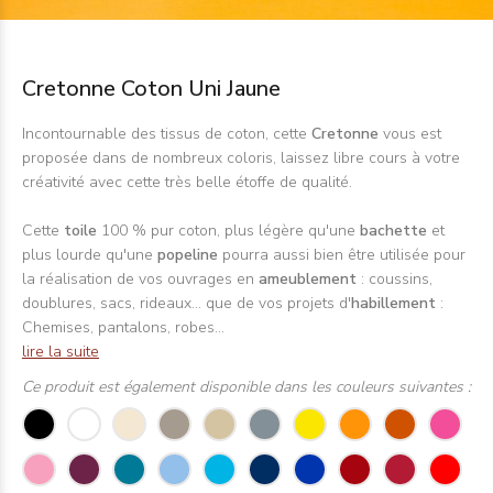
Cretonne Coton Uni Jaune
Incontournable des tissus de coton, cette
Cretonne
vous est
proposée dans de nombreux coloris, laissez libre cours à votre
créativité avec cette très belle étoffe de qualité.
Cette
toile
100 % pur coton, plus légère qu'une
bachette
et
plus lourde qu'une
popeline
pourra aussi bien être utilisée pour
la réalisation de vos ouvrages en
ameublement
: coussins,
doublures, sacs, rideaux... que de vos projets d'
habillement
:
Chemises, pantalons, robes...
lire la suite
Ce produit est également disponible dans les couleurs suivantes :