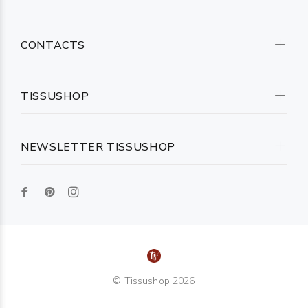
CONTACTS
TISSUSHOP
NEWSLETTER TISSUSHOP
© Tissushop 2026