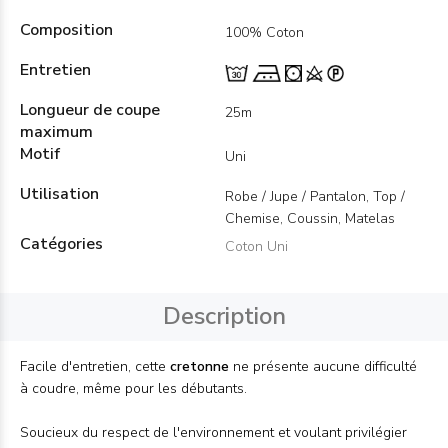
Composition
100% Coton
Entretien
Longueur de coupe
25m
maximum
Motif
Uni
Utilisation
Robe / Jupe / Pantalon, Top /
Chemise, Coussin, Matelas
Catégories
Coton Uni
Description
Facile d'entretien, cette
cretonne
ne présente aucune difficulté
à coudre, même pour les débutants.
Soucieux du respect de l'environnement et voulant privilégier